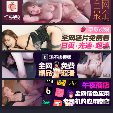
广告
广告
广告
广告